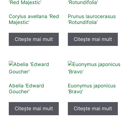
Corylus avellana ‘Red
Prunus laurocerasus
Majestic’
‘Rotundifolia’
Citește mai mult
Citește mai mult
Abelia ‘Edward
Euonymus japonicus
Goucher’
‘Bravo’
Citește mai mult
Citește mai mult