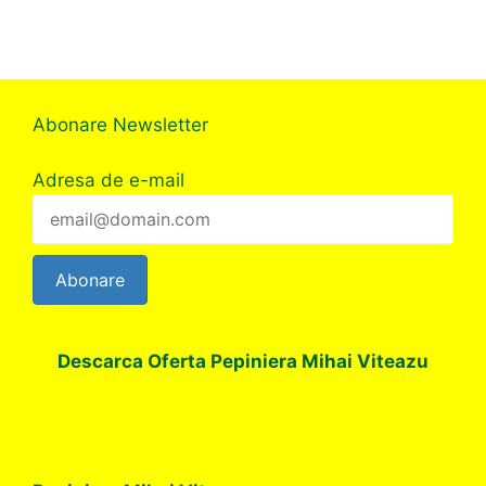
Abonare Newsletter
Adresa de e-mail
Abonare
Descarca Oferta Pepiniera Mihai Viteazu