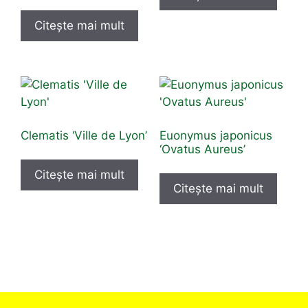
Citește mai mult
Clematis ‘Ville de Lyon’
Euonymus japonicus
‘Ovatus Aureus’
Citește mai mult
Citește mai mult