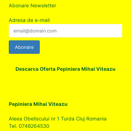
Abonare Newsletter
Adresa de e-mail
Abonare
Descarca Oferta Pepiniera Mihai Viteazu
Pepiniera Mihai Viteazu
Aleea Obeliscului nr 1 Turda Cluj Romania
Tel. 0748264530