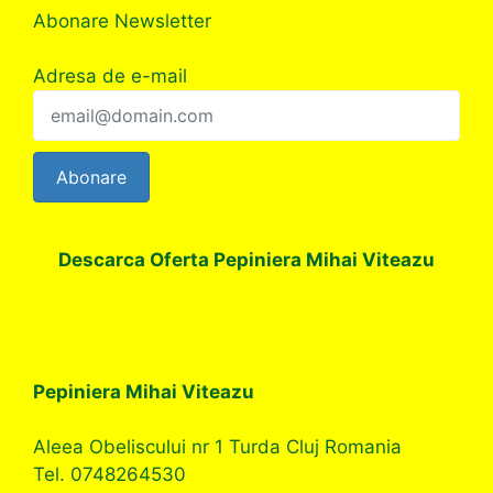
Abonare Newsletter
Adresa de e-mail
Abonare
Descarca Oferta Pepiniera Mihai Viteazu
Pepiniera Mihai Viteazu
Aleea Obeliscului nr 1 Turda Cluj Romania
Tel. 0748264530