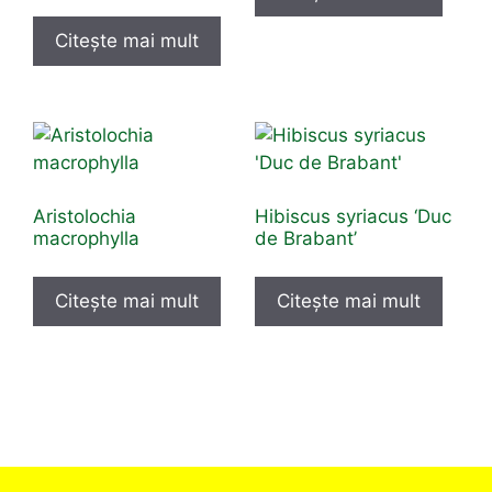
Citește mai mult
Aristolochia
Hibiscus syriacus ‘Duc
macrophylla
de Brabant’
Citește mai mult
Citește mai mult