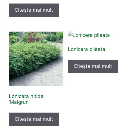
Citește mai mult
Lonicera pileata
Citește mai mult
Lonicera nitida
‘Maigrun’
Citește mai mult