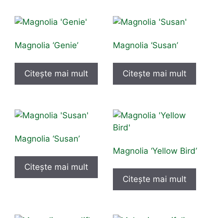
Magnolia ‘Genie’
Magnolia ‘Susan’
Citește mai mult
Citește mai mult
Magnolia ‘Susan’
Magnolia ‘Yellow Bird’
Citește mai mult
Citește mai mult