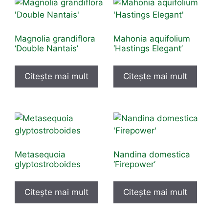
Magnolia grandiflora
Mahonia aquifolium
‘Double Nantais’
‘Hastings Elegant’
Citește mai mult
Citește mai mult
Metasequoia
Nandina domestica
glyptostroboides
‘Firepower’
Citește mai mult
Citește mai mult